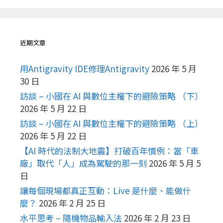
近期文章
用Antigravity IDE修理Antigravity
2026 年 5 月
30 日
訪談 – 小國在 AI 與數位主權下的避險策略 （下）
2026 年 5 月 22 日
訪談 – 小國在 AI 與數位主權下的避險策略 （上）
2026 年 5 月 22 日
【AI 時代的法制大地震】打破百年慣例：當「車
廠」取代「人」成為駕駛的那一刻
2026 年 5 月 5
日
讓每個現場都真正互動：Live 是什麼、能做什
麼？
2026 年 2 月 25 日
水平思考 – 隨機物品輸入法
2026 年 2 月 23 日