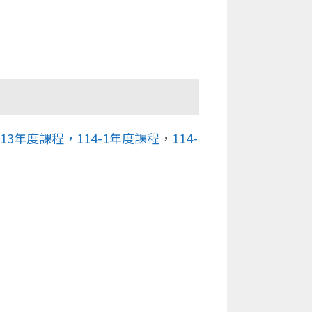
113年度課程
，114-1年度課程
，
114-