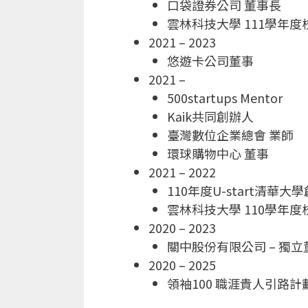
口袋證券公司 董事長
雲林科技大學 111學年
2021 – 2023
悠遊卡公司董事
2021 –
500startups Mentor
Kaik共同創辦人
臺灣數位企業總會 業師
環球購物中心 董事
2021 – 2022
110年度U-start清
雲林科技大學 110學年
2020 – 2023
關中股份有限公司 – 獨立
2020 – 2025
領袖100 職涯貴人引路計劃