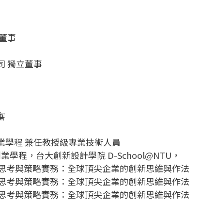
董事
司 獨立董事
審
業學程 兼任教授級專業技術人員
學程，台大創新設計學院 D-School@NTU，
新思考與策略實務：全球頂尖企業的創新思維與作法
 創新思考與策略實務：全球頂尖企業的創新思維與作法
新思考與策略實務：全球頂尖企業的創新思維與作法