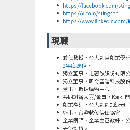
https://facebook.com/sting
https://x.com/stingtao
https://www.linkedin.com/i
現職
兼任教授，台大創意創業學程，台
2年度課程
。
獨立董事，走著瞧股份有限
獨立董事，昕奇雲端科技股
董事，環球購物中心
共同創辦人/董事，Kaik, 開課快手
創業導師，台大創創加速器
監事，台灣數位信任協會
企業講師、企業主管教練、
天使投資人。