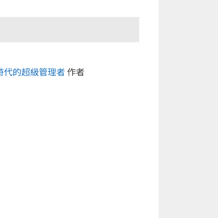
理時代的超級管理者
作者