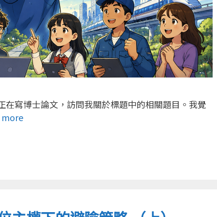
儀 正在寫博士論文，訪問我關於標題中的相關題目。我覺
 more