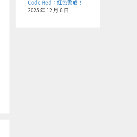
Code Red：紅色警戒！
2025 年 12 月 6 日