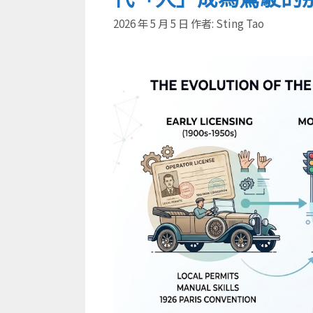
2026 年 5 月 5 日
作者:
Sting Tao