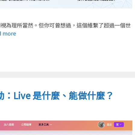
們視為理所當然。但你可曾想過，這個維繫了超過一個世
d more
：Live 是什麼、能做什麼？