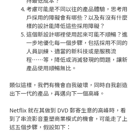
持最低成本？
考慮可能是不同以往的產品體驗，思考用
戶採用的障礙會有哪些？以及有沒有什麼
樣的設計能降低這些採用障礙？
這個新設計哪裡使用起來可能不順暢？進
一步地優化每一個步驟，包括採用不同的
人員訓練、適當的新科技或是服務流
程⋯⋯等，降低或消滅發現的問題，讓新
產品使用順暢無比。
類似這樣，我們有機會自我破壞，同時自我創造
出下一代的產品，再邁向下一個高峰。
Netflix 就在其做到 DVD 郵寄生意的高峰時，看
到了串流影音重塑商業模式的機會，可能走了上
述五個步驟，假設如下：