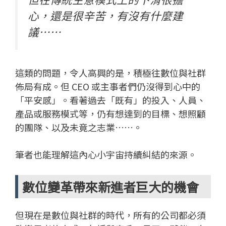
心，還是很辛苦，有沒有什麼建
議……
這類的問題，令人高興的是，積極往數位與社群
佈局有成。但 CEO 或主事者們仍沒得到心中的
「平安感」。看著過去「既有」的投入、人員、
產品或服務模式等，仍有想達到的目標、想照顧
的團隊、以及未竟之志業……。
筆者也能理解這內心小宇宙持續糾結的來源。
數位變革帶來新進者巨大的機會
但現在是數位與社群的時代，所有的公司都必須