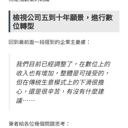
檢視公司五到十年願景，進行數
位轉型
回到最前面一段提到的企業主憂慮：
我們目前已經調整了，在數位上的
收入也有增加，整體是可接受的，
但在傳統生意模式上的下滑很擔
心，還是很辛苦，有沒有什麼建
議⋯⋯
筆者給各位幾個問題思考：