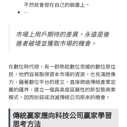
不然就會發在自己的臉書上。
…
市場上用戶期待的差異，永遠是後
進者破壞並獲取市場的機會。
在數位時代裡，有一群熟稔數位思維的數位原住
民，他們容易取得資本市場的資源，也充滿想像
力，藉著數位平台的建立，直接跨過傳統產業定
義的疆界，建立一個具高度延展性的新型態商業
模式，因而削弱或消滅傳統公司原來的機會。
傳統贏家應向科技公司贏家學習
思考方法