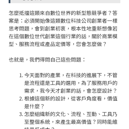
怎麼抵擋這類來自數位世界的新型態競爭者？答
案是：必須開始像這類數位科技公司創業者一樣
思考問題，會到創業初衷，根本性地重新想像若
在這個數位世代創業這個行業的話，關於商業模
型、服務流程或產品定價等，您會怎麼做？
也就是，我們得問自己這些問題：
今天面對的產業，在科技的進展下，不管
是流程還是工具的選用，為了服務用戶的
需求，我今天才創業的話，會怎麼設計？
根據這個新的設計，從客戶角度看，價值
是什麼？
怎麼組織新的文化、流程、互動、工具乃
至整個系統，來產生最高價值？同時能維