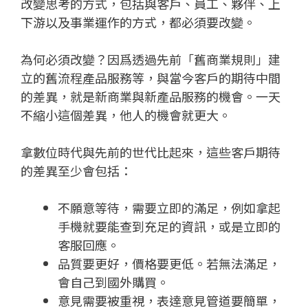
改變思考的方式，包括與客戶、員工、夥伴、上
下游以及事業運作的方式，都必須要改變。
為何必須改變？因爲透過先前「舊商業規則」建
立的舊流程產品服務等，與當今客戶的期待中間
的差異，就是新商業與新產品服務的機會。一天
不縮小這個差異，他人的機會就更大。
拿數位時代與先前的世代比起來，這些客戶期待
的差異至少會包括：
不願意等待，需要立即的滿足，例如拿起
手機就要能查到充足的資訊，或是立即的
客服回應。
品質要更好，價格要更低。若無法滿足，
會自己到國外購買。
意見需要被重視，表達意見管道要簡單，