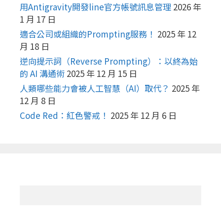
用Antigravity開發line官方帳號訊息管理
2026 年
1 月 17 日
適合公司或組織的Prompting服務！
2025 年 12
月 18 日
逆向提示詞（Reverse Prompting）：以終為始
的 AI 溝通術
2025 年 12 月 15 日
人類哪些能力會被人工智慧（AI）取代？
2025 年
12 月 8 日
Code Red：紅色警戒！
2025 年 12 月 6 日