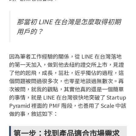
那當初 LINE 在台灣是怎麼取得初期
用戶的？
因為筆者工作經驗的關係，從 LINE 在台灣落地
的第一天加入，做到他去紐約證交所上市，見證
了他的起飛，成長，茁壯，近乎獨佔的過程，這
個問題被問過很多次，也零星地談過無數次。再
次被問，就我的觀點，其實他真的還是一個簡單
的事情，就是 LINE 在台灣很快地突破了 Startup
Pyramid 裡面的 PMF 階段，也善用了 Scale 中該
做的事，敘述如下：
第一步：找到產品適合市場需求