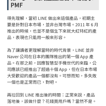
PMF
得先理解，當初 LINE 做出來這個產品，初期主
要是針對日本市場，並非台灣市場。2011 年 6 月
推出的時候，也並不是個生下來就大紅特紅的產
品，表現也只能用一般來形容。
為了讓讀者更理解當時的時代背景，LINE 並非
Naver 公司在日本的團隊推出的第一個 App 產
品。在那之前，因應智慧型手機世代的來臨，公
司應該已經推出了超過十個 App，但在日本市場
大受歡迎的產品一個都沒有。可想而知，多失敗
一個也是正常而已，對吧。
再拉回到 LINE 推出後的時間：正常來說，產品
落地後，該做什麼？花錢買用戶嗎？當然不是。