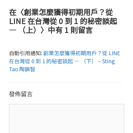
在〈創業怎麼獲得初期用戶？從
LINE 在台灣從 0 到 1 的秘密談起
— （上）〉中有 1 則留言
自動引用通知:
創業怎麼獲得初期用戶？從 LINE
在台灣從 0 到 1 的秘密談起 — （下） – Sting
Tao 陶韻智
發佈留言
留
言