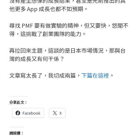
沒有產生想像的成長結果，甚至是先前推出的其
他更多 App 成長也都不如預期。
尋找 PMF 要有做實驗的精神，但又要快，悠閒不
得，這挑戰了創業團隊的能力。
再拉回來主題，這談的是日本市場情況，那與台
灣的成長又有何干係？
文章寫太長了，我切成兩篇，
下篇在這裡
。
分享此文：
Facebook
X
請按讚：