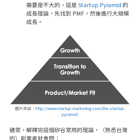
需要是不大的，這是
Startup Pyramid
的
成長理論，先找到 PMF，然後進行大規模
成長。
圖片來自：
http://www.startup-marketing.com/the-startup-
pyramid/
通常，解釋完這個矽谷常用的理論，（熟悉台灣
的）創業者就會問：