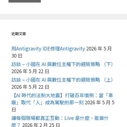
近期文章
用Antigravity IDE修理Antigravity
2026 年 5 月
30 日
訪談 – 小國在 AI 與數位主權下的避險策略 （下）
2026 年 5 月 22 日
訪談 – 小國在 AI 與數位主權下的避險策略 （上）
2026 年 5 月 22 日
【AI 時代的法制大地震】打破百年慣例：當「車
廠」取代「人」成為駕駛的那一刻
2026 年 5 月 5
日
讓每個現場都真正互動：Live 是什麼、能做什
麼？
2026 年 2 月 25 日