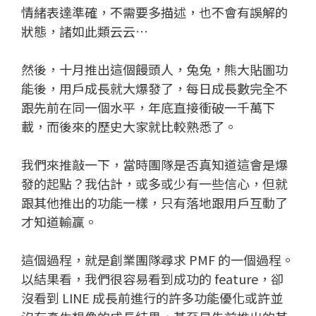
情緒表達準確，不需要多描述，也不會有誤解的
狀態，諸如此類云云…
然後，十月推出這個饅頭人，兔兔，熊大貼圖功
能後，用戶成長就大爆發了，每日成長數完全不
跟先前在同一個水平，年底直接衝破一千萬下
載，而後來的歷史大家就比較熟悉了。
我們來推敲一下，當時團隊是否真知道這會是爆
發的起點？我估計，或多或少有一些信心，但就
跟其他推出的功能一樣，只有落地跟用戶互動了
才知道輸贏。
這個過程，就是創業團隊尋求 PMF 的一個過程。
以結果看，我們很容易看到成功的 feature，卻
沒看到 LINE 成長前進行的許多功能優化或許並