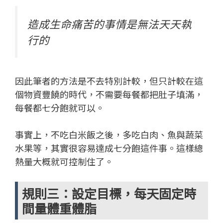
造成生命痛苦的事情是無法天天執
行的
因此筆者的方法是不去特別計較，但只計較在這
個物資豐饒的時代，不需要每餐都把肚子填滿，
每餐都七分飽就可以。
事實上，不吃白米飯之後，多吃白肉、魚與蔬菜
水果等，其實很容易達成七分飽這件事。這樣總
熱量大概就可控制住了。
規則三：設定目標，每天固定時
間量體重體脂