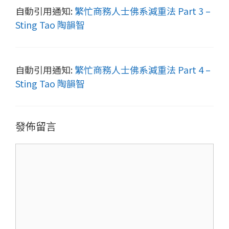
自動引用通知:
繁忙商務人士佛系減重法 Part 3 –
Sting Tao 陶韻智
自動引用通知:
繁忙商務人士佛系減重法 Part 4 –
Sting Tao 陶韻智
發佈留言
留
言