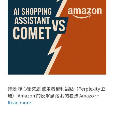
背景 核心衝突處 使用者權利論點（Perplexity 立
場） Amazon 的反擊思路 我的看法 Amazo …
Read more