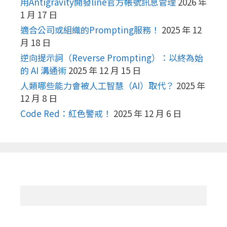
用Antigravity開發line官方帳號訊息管理
2026 年
1 月 17 日
適合公司或組織的Prompting服務！
2025 年 12
月 18 日
逆向提示詞（Reverse Prompting）：以終為始
的 AI 溝通術
2025 年 12 月 15 日
人類哪些能力會被人工智慧（AI）取代？
2025 年
12 月 8 日
Code Red：紅色警戒！
2025 年 12 月 6 日