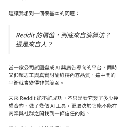
這讓我想到一個很基本的問題：
Reddit 的價值，到底來自演算法？
還是來自人？
當一家公司試圖變成 AI 與廣告導向的平台，同時
又仰賴志工與真實討論維持內容品質，這中間的
平衡就會變得非常脆弱。
未來 Reddit 能不能成功，不只是看它簽了多少授
權合約、做了幾個 AI 工具，更取決於它能不能在
商業與社群之間找到一條信任的路。