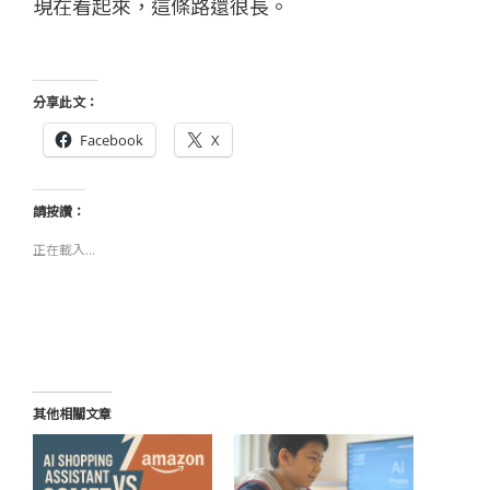
現在看起來，這條路還很長。
分享此文：
Facebook
X
請按讚：
正在載入...
其他相關文章