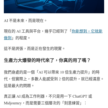
AI 不是未來，而是現在。
現在的 AI 工具與平台，幾乎已經到了「
你能想到，它就能
做到
」的程度。
這不是誇張，而是正在發生的現實。
生產力大爆發的時代來了，你真的用了嗎？
我們身處的是一個「AI 可以帶來 10 倍生產力提升」的時
代，但實際上，多數人能感受到 2 倍的提升，就已經滿意。
這是最大的問題。
真正讓 AI 成為工作利器，不只是用一下 ChatGPT 或
Midjourney，而是需要三個層次的「刻意練習」：