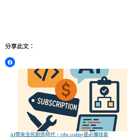
分享此文：
AI帶來全民創造時代，vibe coding是必備技能