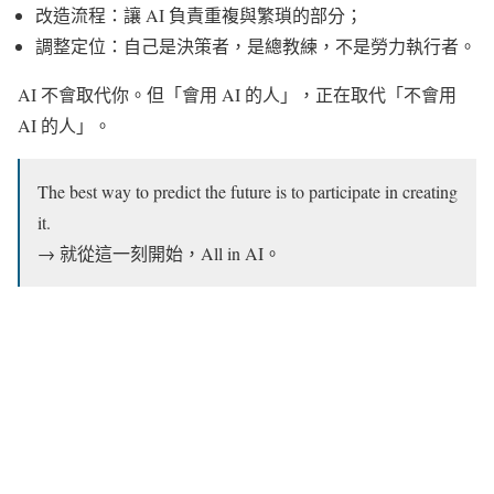
改造流程：讓 AI 負責重複與繁瑣的部分；
調整定位：自己是決策者，是總教練，不是勞力執行者。
AI 不會取代你。但「會用 AI 的人」，正在取代「不會用
AI 的人」。
The best way to predict the future is to participate in creating
it.
→ 就從這一刻開始，All in AI。