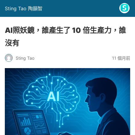
Sting Tao 陶韻智
AI照妖鏡，誰產生了 10 倍生產力，誰
沒有
Sting Tao
11 個月前