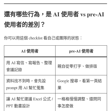
還有哪些行為，是 AI 使用者 vs pre-AI
使用者的差別？
你可以用這個 checklist 看自己或團隊的狀態：
AI 使用者
pre-AI 使用者
用 AI 寫信、寫報告、整理
親自從零打字、做排版
會議記錄
資料找不到時，會先設
Google 搜尋，看第一頁結
prompt 用 AI 幫忙蒐集
果
讓 AI 幫忙建議 Excel 公式 /
一格格慢慢調整、還問同
PPT 動畫設計
事怎麼做