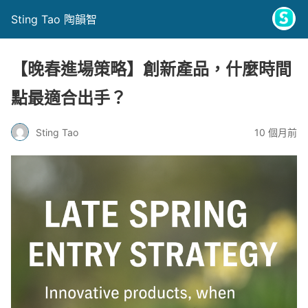
Sting Tao 陶韻智
【晚春進場策略】創新產品，什麼時間
點最適合出手？
Sting Tao
10 個月前