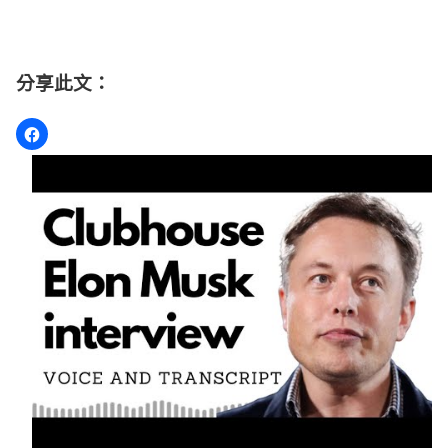
分享此文：