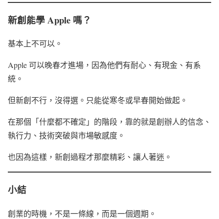
新創能學 Apple 嗎？
基本上不可以。
Apple 可以晚春才進場，因為他們有耐心、有現金、有系
統。
但新創不行，沒得選。只能從寒冬或早春開始做起。
在那個「什麼都不確定」的階段，靠的就是創辦人的信念、
執行力、技術突破與市場敏感度。
也因為這樣，新創過程才那麼精彩、讓人著迷。
小結
創業的時機，不是一條線，而是一個週期。