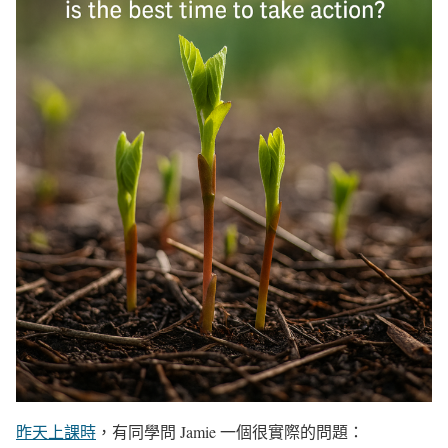
昨天上課時
，有同學問 Jamie 一個很實際的問題：