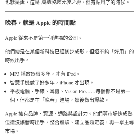
也就是說，這是
風還沒起大浪之前
，但有點風了的時候。
晚春，就是 Apple 的時間點
Apple 從來不是第一個進場的公司。
他們總是在某個新科技已經初步成形，但還不夠「好用」的
時候出手。
MP3 播放器很多年，才有 iPod。
智慧手機做了好多年，iPhone 才出現。
平板電腦、手錶、耳機、Vision Pro……每個都不是第一
個，但都是在「晚春」進場，然後做出爆款。
Apple 擁有品牌、資源、通路與設計力。他們等市場快成熟
但還沒爆發時出手，整合體驗、建立品類定義，再一舉主導
市場。