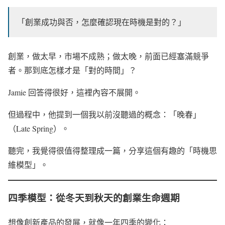
「創業成功與否，怎麼確認現在時機是對的？」
創業，做太早，市場不成熟；做太晚，前面已經塞滿競爭
者。那到底怎樣才是「對的時間」？
Jamie 回答得很好，這裡內容不展開。
但過程中，他提到一個我以前沒聽過的概念：「晚春」
（Late Spring）。
聽完，我覺得很值得整理成一篇，分享這個有趣的「時機思
維模型」。
四季模型：從冬天到秋天的創業生命週期
想像創新產品的發展，就像一年四季的變化：