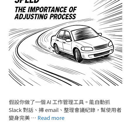
假設你做了一個 AI 工作管理工具。能自動抓
Slack 對話、掃 email、整理會議紀錄，幫使用者
變身完美 …
Read more