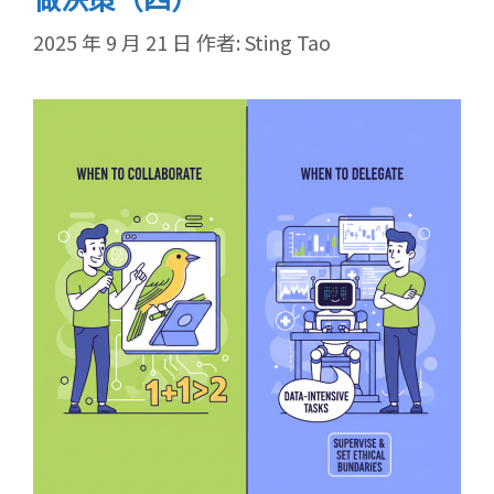
2025 年 9 月 21 日
作者:
Sting Tao