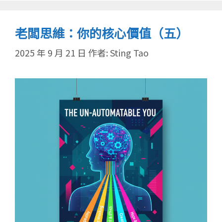
老闆思維：你的核心價值（五）
2025 年 9 月 21 日
作者:
Sting Tao