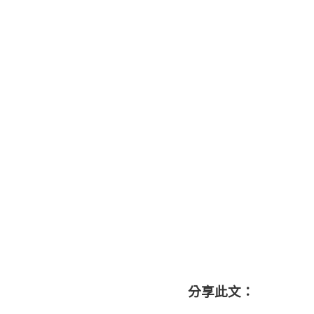
分享此文：