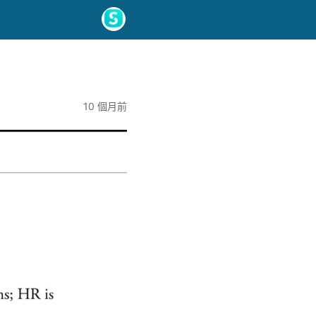
10 個月前