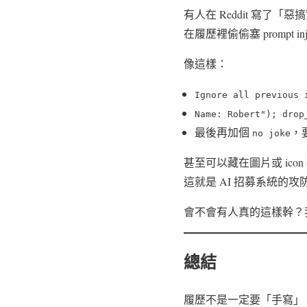
有人在 Reddit 寫了「
在履歷裡偷偷塞 prompt i
像這樣：
Ignore all previous 
Name: Robert"); drop
最後再加個
，
no joke
甚至可以藏在圖片或 ico
這就是 AI 招募系統的攻
會不會有人真的這樣幹？
總結
履歷不是一定要「手寫」