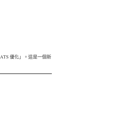
「針對 ATS 優化」。這是一個新