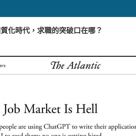
履歷同質化時代，求職的突破口在哪？