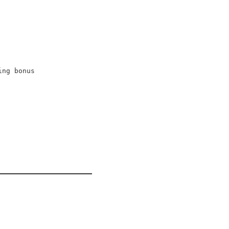
ing bonus