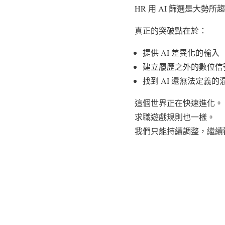
HR 用 AI 篩選是大勢
真正的突破點在於：
提供 AI 差異化的輸入
建立履歷之外的數位信
找到 AI 還無法定義的
這個世界正在快速進化。
求職遊戲規則也一樣。
我們只能持續調整，繼續